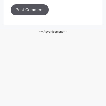
---Advertisement---