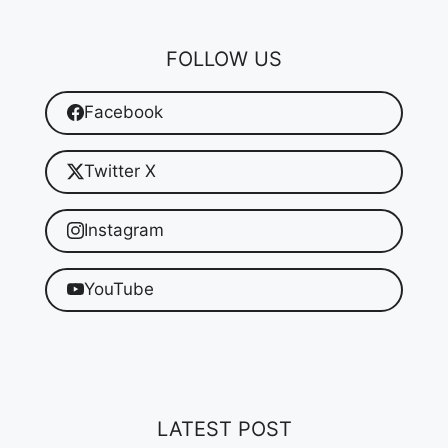
FOLLOW US
Facebook
Twitter X
Instagram
YouTube
LATEST POST