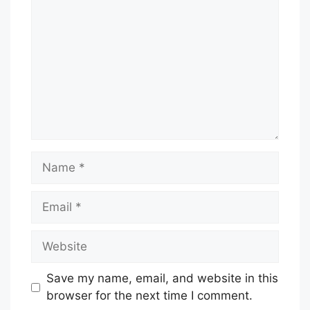
Name
Email
Website
Save my name, email, and website in this
browser for the next time I comment.