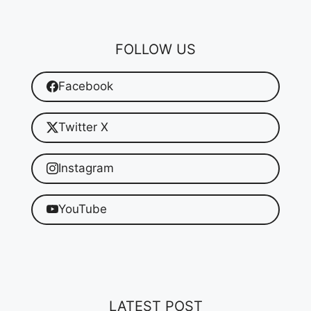
FOLLOW US
Facebook
Twitter X
Instagram
YouTube
LATEST POST