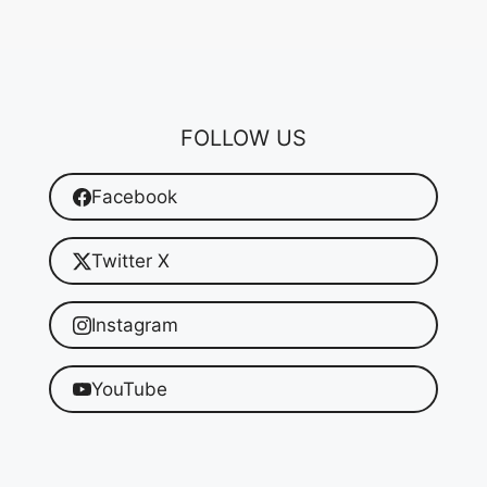
FOLLOW US
Facebook
Twitter X
Instagram
YouTube