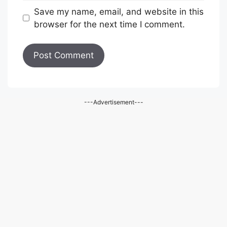
Save my name, email, and website in this
browser for the next time I comment.
---Advertisement---