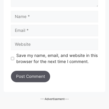
Name
Email
Website
Save my name, email, and website in this
browser for the next time I comment.
---Advertisement---