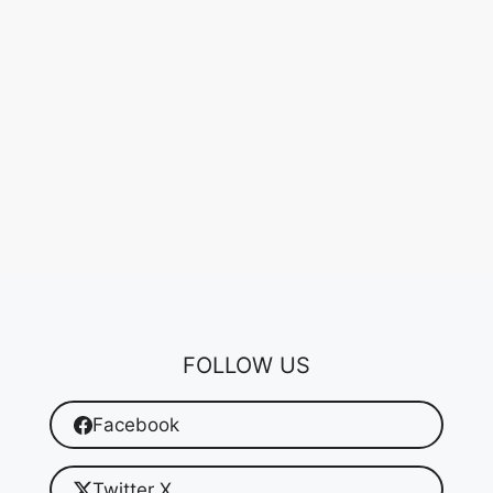
FOLLOW US
Facebook
Twitter X