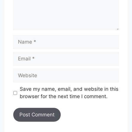
Name
Email
Website
Save my name, email, and website in this
browser for the next time I comment.