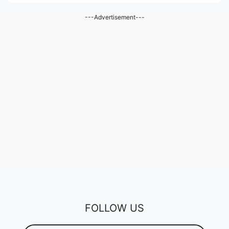
---Advertisement---
FOLLOW US