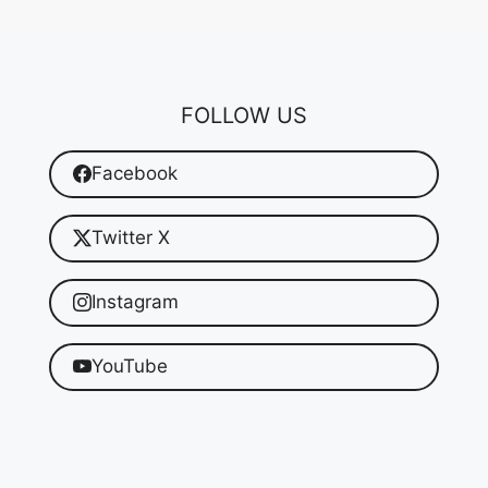
FOLLOW US
Facebook
Twitter X
Instagram
YouTube