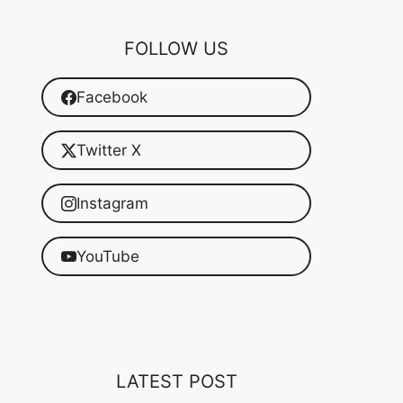
FOLLOW US
Facebook
Twitter X
Instagram
YouTube
LATEST POST