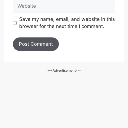
Website
Save my name, email, and website in this
browser for the next time I comment.
---Advertisement---