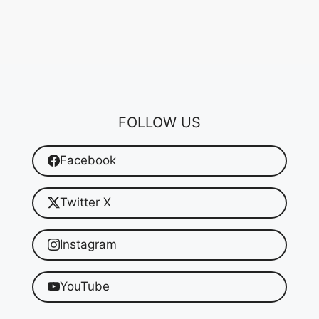
FOLLOW US
Facebook
Twitter X
Instagram
YouTube