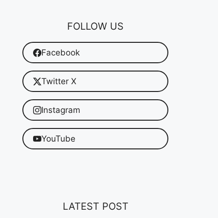
FOLLOW US
Facebook
Twitter X
Instagram
YouTube
LATEST POST