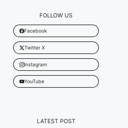
FOLLOW US
Facebook
Twitter X
Instagram
YouTube
LATEST POST