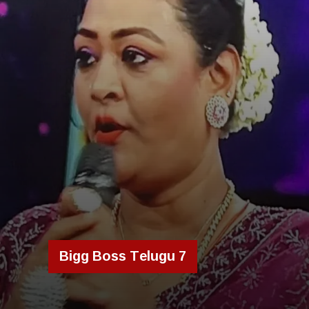
Bigg Boss Telugu 7