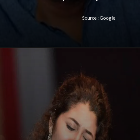
Source : Google