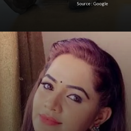
Source : Google