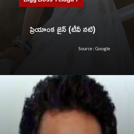
ప్రియాంక జైన్ (టీవీ నటి)
Source : Google