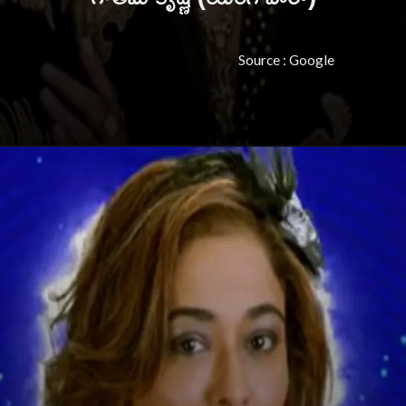
Source : Google